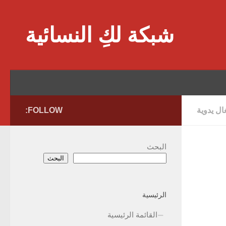
Skip to content
شبكة لكِ النسائية
ل يدوية
FOLLOW:
البحث
البحث
الرئيسية
القائمة الرئيسية