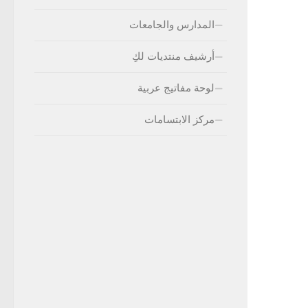
المدارس والجامعات
أرشيف منتديات لكِ
لوحة مفاتيج عربية
مركز الابتسامات