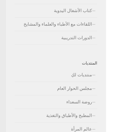
كتاب الأشغال اليدوية
اللقاءات مع الأطباء والعلماء والمشايخ
الدورات التدريبية
المنتديات
منتديات لكِ
مجلس الحوار العام
روضة السعداء
المطبخ والأطباق والتغذية
عالم المرأة