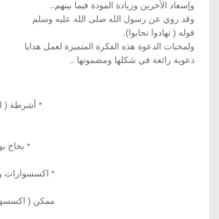
وإسعاد الآخرين وزيادة المودة فيما بينهم..
وقد روي عن رسول الله صلى الله عليه وسلم
قوله ( تهادوا تحابوا).
ولمحبات الدعوة هذه الفكرة المتميزة لعمل هدايا
دعوية رائعة في شكلها ومضمونها ..
* أشرطة ( ا
* بخاخ بو
* اكسسوارات وغ
ممكن ( اكسسوا