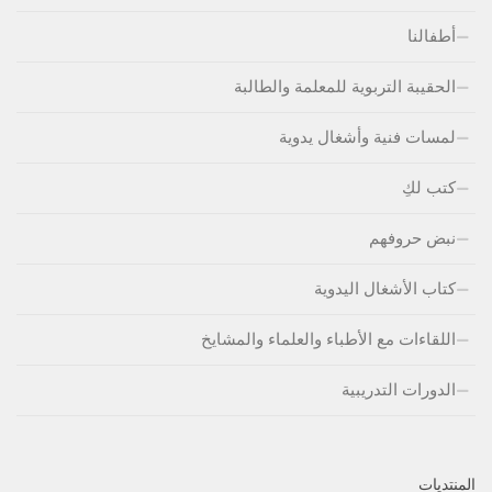
أطفالنا
الحقيبة التربوية للمعلمة والطالبة
لمسات فنية وأشغال يدوية
كتب لكِ
نبض حروفهم
كتاب الأشغال اليدوية
اللقاءات مع الأطباء والعلماء والمشايخ
الدورات التدريبية
المنتديات