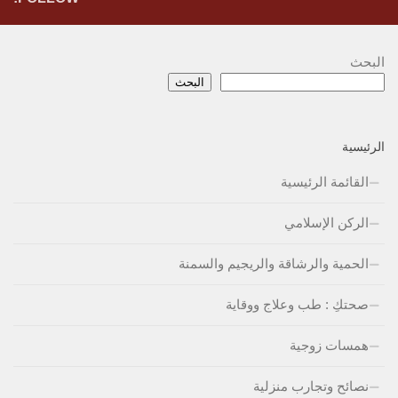
البحث
البحث
الرئيسية
القائمة الرئيسية
الركن الإسلامي
الحمية والرشاقة والريجيم والسمنة
صحتكِ : طب وعلاج ووقاية
همسات زوجية
نصائح وتجارب منزلية