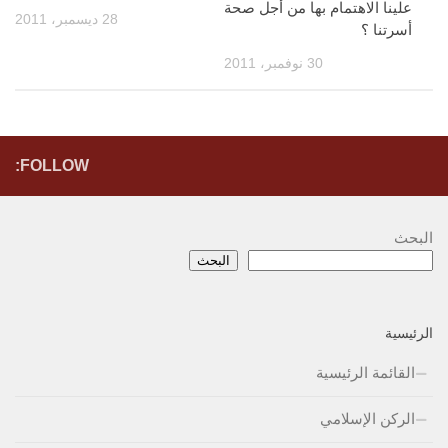
علينا الاهتمام بها من أجل صحة
28 ديسمبر، 2011
أسرتنا ؟
30 نوفمبر، 2011
FOLLOW:
البحث
البحث
الرئيسية
القائمة الرئيسية
الركن الإسلامي