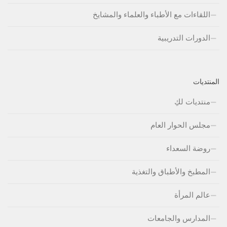
اللقاءات مع الأطباء والعلماء والمشايخ
الدورات التدريبية
المنتديات
منتديات لكِ
مجلس الحوار العام
روضة السعداء
المطبخ والأطباق والتغذية
عالم المرأة
المدارس والجامعات