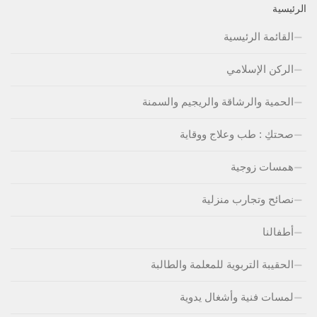
الرئيسية
القائمة الرئيسية
الركن الإسلامي
الحمية والرشاقة والريجيم والسمنة
صحتكِ : طب وعلاج ووقاية
همسات زوجية
نصائح وتجارب منزلية
أطفالنا
الحقيبة التربوية للمعلمة والطالبة
لمسات فنية وأشغال يدوية