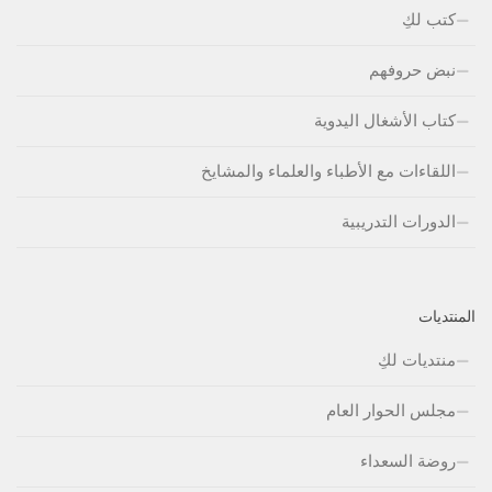
كتب لكِ
نبض حروفهم
كتاب الأشغال اليدوية
اللقاءات مع الأطباء والعلماء والمشايخ
الدورات التدريبية
المنتديات
منتديات لكِ
مجلس الحوار العام
روضة السعداء