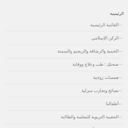
الرئيسية
القائمة الرئيسية
الركن الإسلامي
الحمية والرشاقة والريجيم والسمنة
صحتكِ : طب وعلاج ووقاية
همسات زوجية
نصائح وتجارب منزلية
أطفالنا
الحقيبة التربوية للمعلمة والطالبة