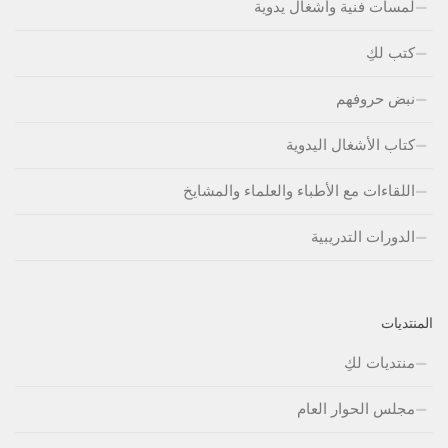
لمسات فنية وأشغال يدوية
كتب لكِ
نبض حروفهم
كتاب الأشغال اليدوية
اللقاءات مع الأطباء والعلماء والمشايخ
الدورات التدريبية
المنتديات
منتديات لكِ
مجلس الحوار العام