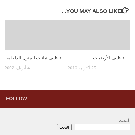
YOU MAY ALSO LIKE...
تنظيف الأرضيات
تنظيف نباتات المنزل الداخلية
25 أكتوبر، 2010
4 أبريل، 2002
FOLLOW:
البحث
البحث