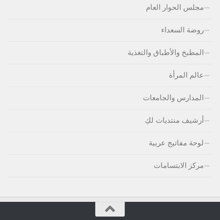
مجلس الحوار العام
روضة السعداء
المطبخ والأطباق والتغذية
عالم المرأة
المدارس والجامعات
أرشيف منتديات لكِ
لوحة مفاتيج عربية
مركز الابتسامات