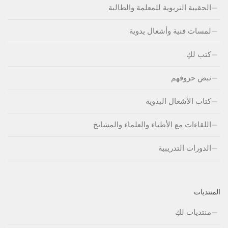
الحقيبة التربوية للمعلمة والطالبة
لمسات فنية وأشغال يدوية
كتب لكِ
نبض حروفهم
كتاب الأشغال اليدوية
اللقاءات مع الأطباء والعلماء والمشايخ
الدورات التدريبية
المنتديات
منتديات لكِ