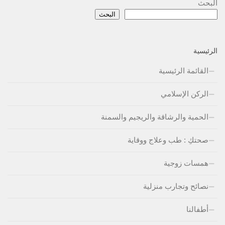
البحث
البحث
الرئيسية
القائمة الرئيسية
الركن الإسلامي
الحمية والرشاقة والريجيم والسمنة
صحتكِ : طب وعلاج ووقاية
همسات زوجية
نصائح وتجارب منزلية
أطفالنا