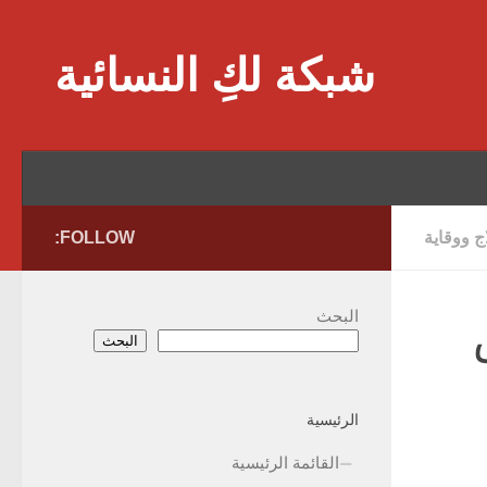
Skip to content
شبكة لكِ النسائية
 ووقاية
FOLLOW:
البحث
البحث
الرئيسية
القائمة الرئيسية