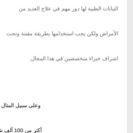
النباتات الطبية لها دور مهم في علاج العديد من
الأمراض ولكن يجب استخدامها بطريقة مقننة وتحت
اشراف خبراء متخصصين في هذا المجال.
وعلى سبيل المثال
أكثر من 100 ألف شخص تحت اشراف المعهد الوطني