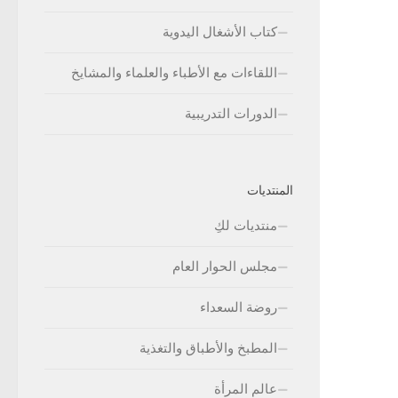
كتاب الأشغال اليدوية
اللقاءات مع الأطباء والعلماء والمشايخ
الدورات التدريبية
المنتديات
منتديات لكِ
مجلس الحوار العام
روضة السعداء
المطبخ والأطباق والتغذية
عالم المرأة