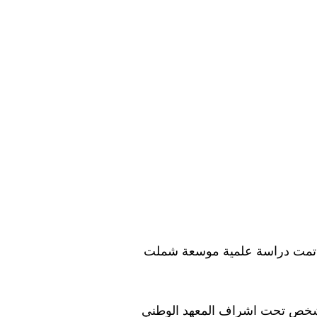
 تمت دراسة علمية موسعة شملت