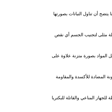
نا يتضح أن تناول النباتات بصورتها
يلة مثلى لتجنيب الجسم أي نقص
المواد بصورة متزنة علاوة على
ونة المضادة للأكسدة والمقاومة
لجهاز المناعي والقاتلة للبكتريا