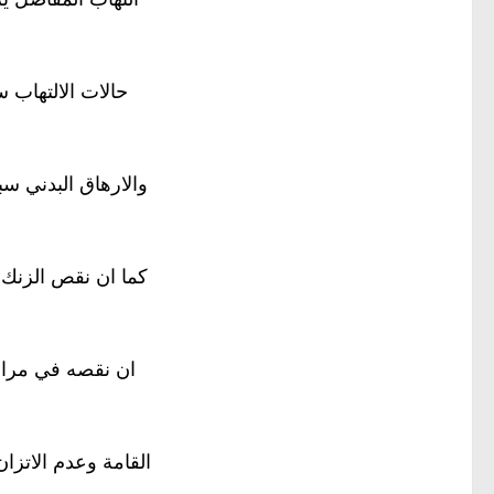
حالات الالتهاب 
والارهاق البدني س
كما ان نقص الزنك
ان نقصه في مراح
القامة وعدم الاتزا