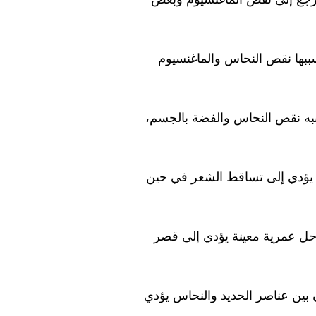
سببها نقص النحاس والماغنسيوم
ببه نقص النحاس والفضة بالجسم،
 يؤدي إلى تساقط الشعر في حين
ل عمرية معينة يؤدي إلى قصر
ن بين عناصر الحديد والنحاس يؤدي