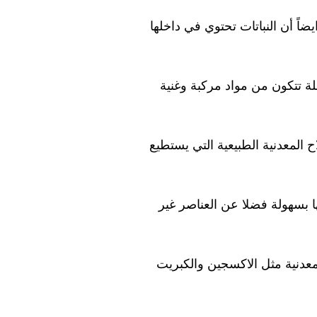
ضاً أن النباتات تحتوي في داخلها
ة تتكون من مواد مركبة وغنية
لاح المعدنية الطبيعية التي يستطيع
بسهولة فضلا عن العناصر غير
معدنية مثل الاكسجين والكبريت