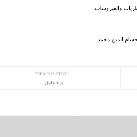
ريات والفيروسات.
حسام الدين محمد
PREVIOUS STORY
نداء عاجل