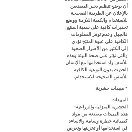
أن يوضع تنظيم يجبر المصنعين
بالإعلان عن الطريقة الصحيحة
للاستخدام والكمية اللازمة ووضع
تحذيرات كافية على سمية المنتج.
فالجهل وعدم توفر المعلومات
الكافية على عبوة المنتج تؤدي
إلى الكثير من الأضرار الصحية
والتي تؤثر على صحة البيئة وهذه
للأسف زاد استخدامها مع الإنسان
الحديث بدون التوعية الكافية
للأسس الصحيحة للاستخدام.
* مبيدات حشرية
المبيدات
الحشرية المنزلية والزراعية:
هذه المبيدات مصنعة من مواد
كيميائية خطرة وسامة والاساءة
في استخدامها أو تخزينها وتعرض