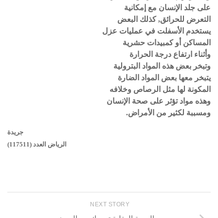
على جلد الإنسان مع إمكانية
التعرض للحرائق, كذلك البعض
يستخدم الأسفلت في عمليات عزل
المساكن أو كمبيدات حشرية
وأثناء ارتفاع درجة الحرارة
وتبخر بعض هذه المواد البترولية
يتبخر معها بعض المواد الضارة
المكونة لها مثل الرصاص وخلافه
وهذه مواد تؤثر على صحة الإنسان
ومسببة لكثير من الأمراض.
جريدة
الرياض العدد (117511)
NEXT STORY