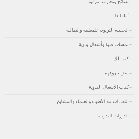
نصائح وتجارب منزلية
أطفالنا
الحقيبة التربوية للمعلمة والطالبة
لمسات فنية وأشغال يدوية
كتب لكِ
نبض حروفهم
كتاب الأشغال اليدوية
اللقاءات مع الأطباء والعلماء والمشايخ
الدورات التدريبية