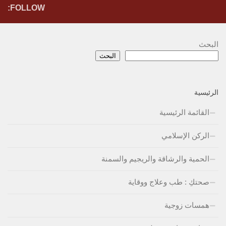
FOLLOW:
البحث
البحث
الرئيسية
القائمة الرئيسية
الركن الإسلامي
الحمية والرشاقة والريجيم والسمنة
صحتكِ : طب وعلاج ووقاية
همسات زوجية