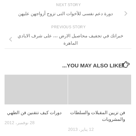
NEXT STORY
دورة دعم نفسى للأخوات التى تزوج أزواجهن عليهن
PREVIOUS STORY
خبراتك في تجفيف محاصيل الارض ،،، على شرف الايادي
الماهرة
YOU MAY ALSO LIKE...
فن تزيين المقبلات والسلطات
دورات كيف تتقنين فن الطهي
والمشروبات
28 نوفمبر، 2012
12 يناير، 2013