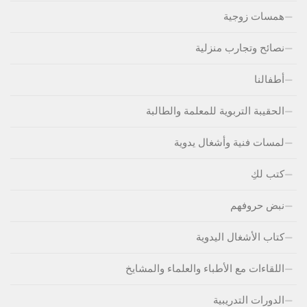
همسات زوجية
نصائح وتجارب منزلية
أطفالنا
الحقيبة التربوية للمعلمة والطالبة
لمسات فنية وأشغال يدوية
كتب لكِ
نبض حروفهم
كتاب الأشغال اليدوية
اللقاءات مع الأطباء والعلماء والمشايخ
الدورات التدريبية