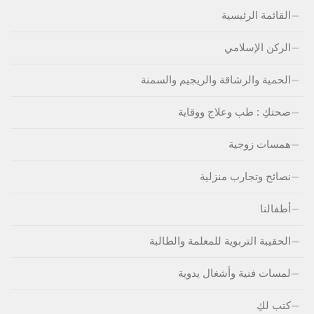
القائمة الرئيسية
الركن الإسلامي
الحمية والرشاقة والريجيم والسمنة
صحتكِ : طب وعلاج ووقاية
همسات زوجية
نصائح وتجارب منزلية
أطفالنا
الحقيبة التربوية للمعلمة والطالبة
لمسات فنية وأشغال يدوية
كتب لكِ