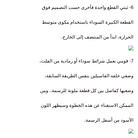
6- ثبتي القطع واحدة فأخرى حسب التصميم فوق
القطعة الكبيرة السوداء باستخدام مكوى متوسط
الحرارة، ابدأ من المنتصف إلى الخارج.
7- قومي بعمل شرائط سوداء أو رمادية من الفلت،
وضعي خلفه الفاسيلين بنفس الطريقة السابقة،
وضعيها كفاصل بين كل قطعة ملونة للرسمة.. ومن
الممكن الاستغناء عن هذه الخطوة وسيظهر اللون
الأسود من أسفل الرسمة.