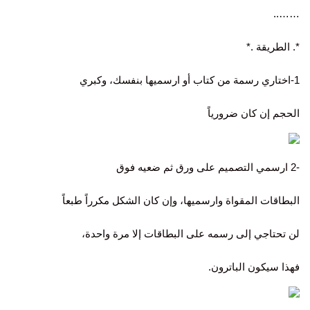
……..
*. الطريقة .*
1-اختاري رسمة من كتاب أو ارسميها بنفسك، وكبري
الحجم إن كان ضرورياً
-2 ارسمي التصميم على ورق ثم ضعيه فوق
البطاقات المقواة وارسميها، وإن كان الشكل مكرراً طبعاً
لن تحتاجي إلى رسمه على البطاقات إلا مرة واحدة،
فهذا سيكون الباترون.