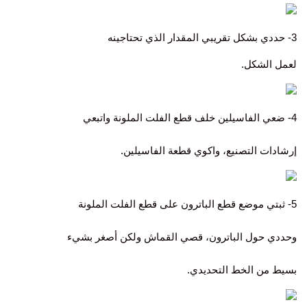
3- حددي بشكل تقريبي المقدار الذي تحتاجينه
لعمل الشكل.
4- ضعي الفاسيلين خلف قطع الفلت الملونة واتبعي
إرشادات التصنيع، واكوي قطعة الفاسيلين.
5- ثبتي موضع قطع الباترون على قطع الفلت الملونة
وحددي حول الباترون، قصي القماش ولكن أصغر بشيء
بسيط من الخط التحديدي.