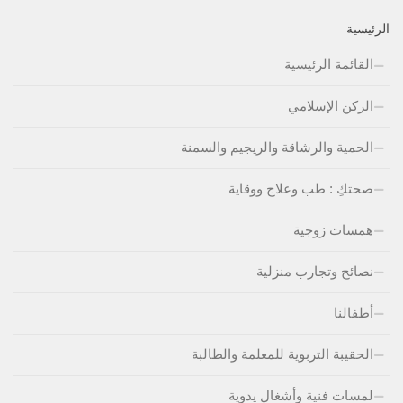
الرئيسية
القائمة الرئيسية
الركن الإسلامي
الحمية والرشاقة والريجيم والسمنة
صحتكِ : طب وعلاج ووقاية
همسات زوجية
نصائح وتجارب منزلية
أطفالنا
الحقيبة التربوية للمعلمة والطالبة
لمسات فنية وأشغال يدوية