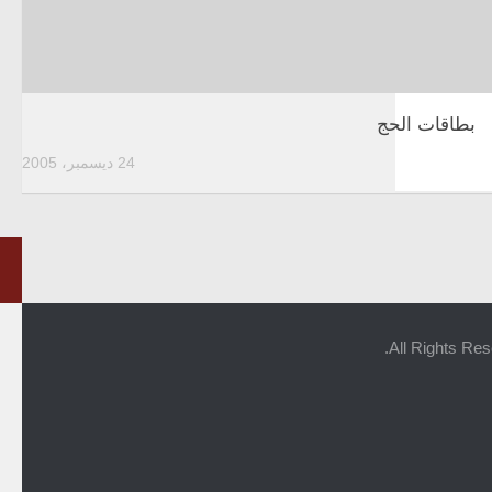
بطاقات الحج
24 ديسمبر، 2005