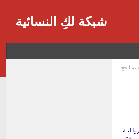
Skip to content
شبكة لكِ النسائية
سم الحج
ا ليلة