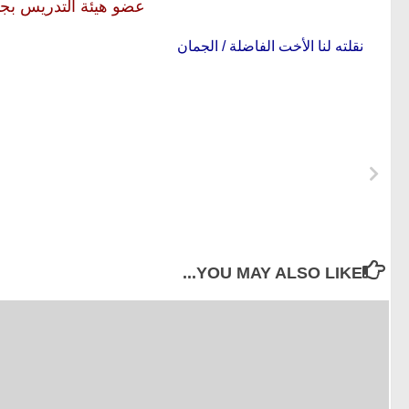
عضو هيئة التدريس بجا
نقلته لنا الأخت الفاضلة / الجمان
YOU MAY ALSO LIKE...