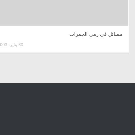
مسائل في رمي الجمرات
30 يناير، 2003