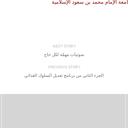
معة الإمام محمد بن سعود الإسلامية
NEXT STORY
صوتيات مهمّة لكل حاج
PREVIOUS STORY
الجزء الثاني من برنامج تعديل السلوك الغذائي