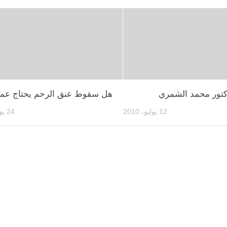
كتور محمد الشمري
هل سقوط عنق الرحم يحتاج عمل
12 يوليو، 2010
24 يوليو، 2010