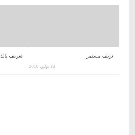
نزيف مستمر
تعريف بالد
13 يوليو، 2010