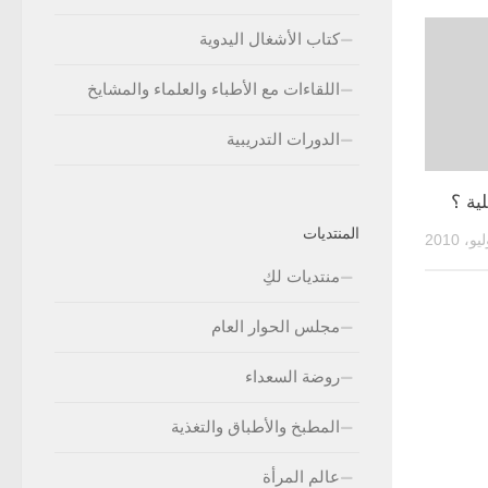
كتاب الأشغال اليدوية
اللقاءات مع الأطباء والعلماء والمشايخ
الدورات التدريبية
ية ؟
المنتديات
منتديات لكِ
مجلس الحوار العام
روضة السعداء
المطبخ والأطباق والتغذية
عالم المرأة