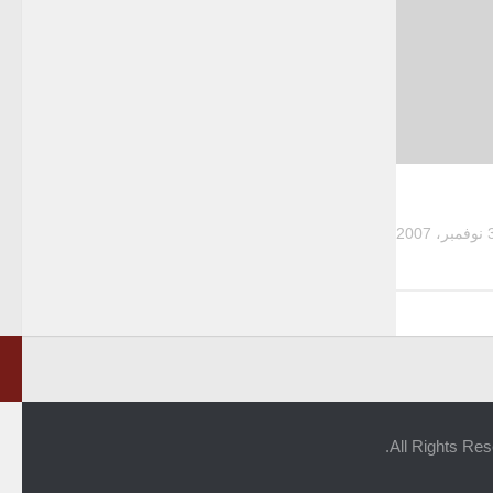
بر، 2007