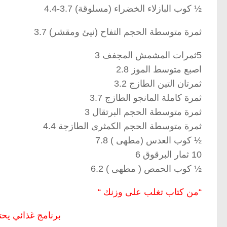
½ كوب البازلاء الخضراء (مسلوقة) 3.7-4.4
ثمرة متوسطة الحجم التفاح (نيئ ومقشر) 3.7
5ثمرات المشمش المجفف 3
اصبع متوسط الموز 2.8
ثمرتان التين الطازج 3.2
ثمرة كاملة المانجو الطازج 3.7
ثمرة متوسطة الحجم البرتقال 3
ثمرة متوسطة الحجم الكمثرى الطازجة 4.4
½ كوب العدس (مطهى ) 7.8
10 ثمار البرقوق 6
½ كوب الحمص ( مطهى ) 6.2
“من كتاب تغلب على وزنك “
برنامج غذائي يحت