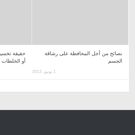
نصائح من أجل المحافظة على رشاقة
حقيقة تخسي
الجسم
أو الخلطات
1 يونيو، 2013