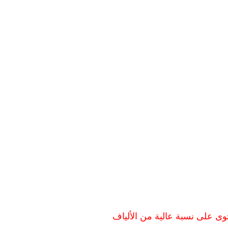
وى على نسبة عالية من الألياف