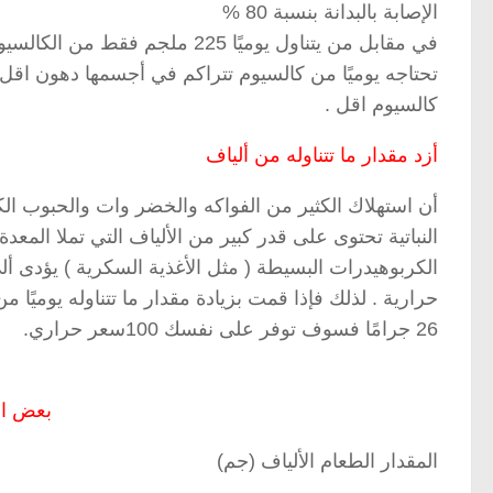
الإصابة بالبدانة بنسبة 80 %
في مقابل من يتناول يوميًا 225 
تحتاجه يوميًا من كالسيوم تتراكم في أجسمها دهون اقل
كالسيوم اقل .
أزد مقدار ما تتناوله من ألياف
أن استهلاك الكثير من الفواكه والخضر وات والحبوب ال
النباتية تحتوى على قدر كبير من الألياف التي تملا المعدة 
26 جرامًا فسوف توفر على نفسك 100سعر حراري.
بعض الأ
المقدار الطعام الألياف (جم)