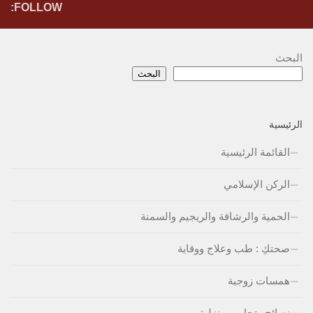
FOLLOW:
البحث
البحث
الرئيسية
القائمة الرئيسية
الركن الإسلامي
الحمية والرشاقة والريجيم والسمنة
صحتكِ : طب وعلاج ووقاية
همسات زوجية
نصائح وتجارب منزلية