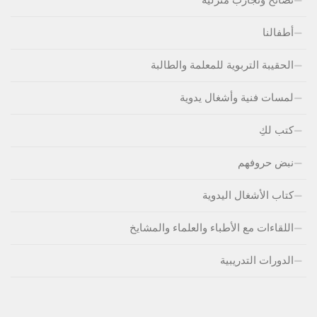
أطفالنا
الحقيبة التربوية للمعلمة والطالبة
لمسات فنية وأشغال يدوية
كتب لكِ
نبض حروفهم
كتاب الأشغال اليدوية
اللقاءات مع الأطباء والعلماء والمشايخ
الدورات التدريبية