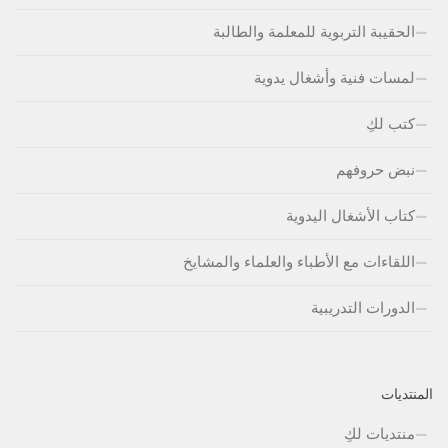
الحقيبة التربوية للمعلمة والطالبة
لمسات فنية وأشغال يدوية
كتب لكِ
نبض حروفهم
كتاب الأشغال اليدوية
اللقاءات مع الأطباء والعلماء والمشايخ
الدورات التدريبية
المنتديات
منتديات لكِ