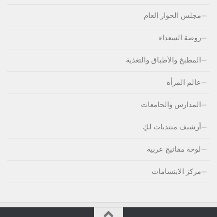
مجلس الحوار العام
روضة السعداء
المطبخ والأطباق والتغذية
عالم المرأة
المدارس والجامعات
أرشيف منتديات لكِ
لوحة مفاتيج عربية
مركز الابتسامات