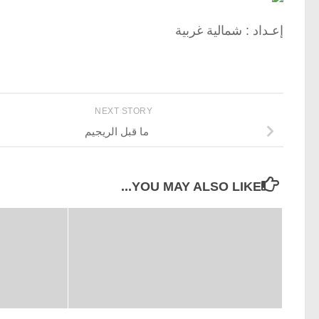
إعـداد : شمالية غربية
NEXT STORY
ما قبل الريجيم
YOU MAY ALSO LIKE...