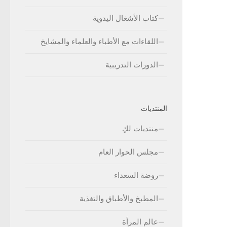
كتاب الأشغال اليدوية
اللقاءات مع الأطباء والعلماء والمشايخ
الدورات التدريبية
المنتديات
منتديات لكِ
مجلس الحوار العام
روضة السعداء
المطبخ والأطباق والتغذية
عالم المرأة