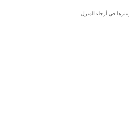
ثرها في أرجاء المنزل ..