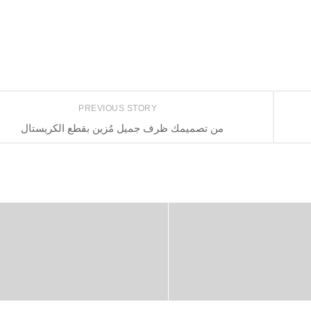
PREVIOUS STORY
من تصميمك ظرف جميل مُزين بقطع الكريستال