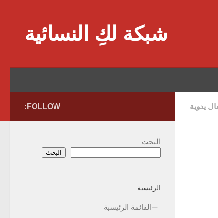
Skip to content
شبكة لكِ النسائية
ل يدوية
FOLLOW:
البحث
البحث
الرئيسية
القائمة الرئيسية