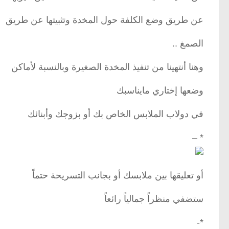
عن طريق وضع الكلفة حول المخدة وتثبيتها عن طريق
الصمغ ..
وهنا أنتهينا من تنفيذ المخدة الصغيرة وبالنسبة لأماكن
وضعها إختاري مايناسبك
في دولاب الملابس الخاص بك أو بزوجك وأبنائك
* –
أو تعليقها بين ملابسك أو بجانب التسريحة حتماً
ستضفي منظراً جمالياً رائعاً
*-