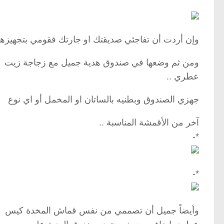
وإن أردت أن تفاجئي صديقتك او جارتك فقومي بتجهيزها
ومن ثم وضعها في صندوق هدية جميل مع زجاجة زيت
عطري ..
جهزي الصندوق وبطنيه بالساتان او المخمل أو اي نوع
آخر من الأقمشة المناسبة ..
*-
*-
وأيضاً جميل أن تصممي من نفس قماش المخدة كيس