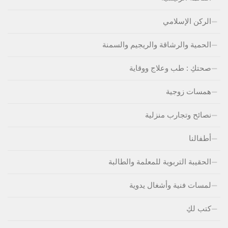
الركن الإسلامي
الحمية والرشاقة والريجيم والسمنة
صحتكِ : طب وعلاج ووقاية
همسات زوجية
نصائح وتجارب منزلية
أطفالنا
الحقيبة التربوية للمعلمة والطالبة
لمسات فنية وأشغال يدوية
كتب لكِ