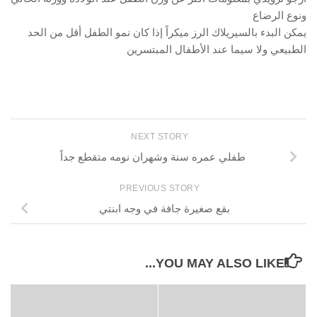
ونوع الرضاع
يمكن البدء بالسيريلاك الرز ميكراً إذا كان نمو الطفل أقل من الحد
الطبيعي ولا سيما عند الأطفال المبتسرين
NEXT STORY
طفلي عمره سنة وشهران نومه متقطع جداً
PREVIOUS STORY
بقع صغيرة جافة في وجه ابنتي
YOU MAY ALSO LIKE...