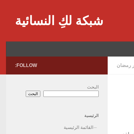
Skip to content
شبكة لكِ النسائية
ر رمضان
FOLLOW:
البحث
البحث
الرئيسية
القائمة الرئيسية