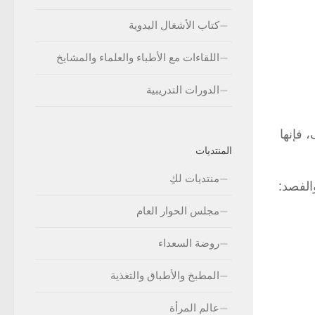
كتاب الأشغال اليدوية
اللقاءات مع الأطباء والعلماء والمشايخ
الدورات التدريبية
 فإنها
المنتديات
منتديات لكِ
الفصد:
مجلس الحوار العام
روضة السعداء
المطبخ والأطباق والتغذية
عالم المرأة