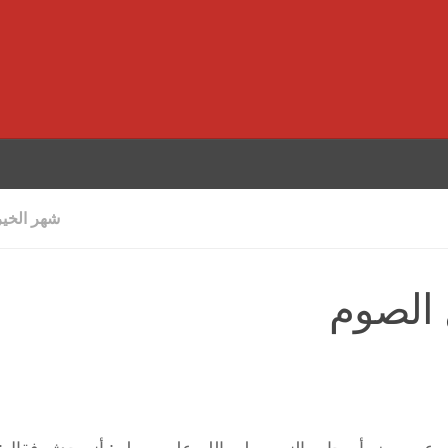
شهر الخي
 الصوم