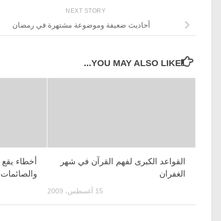
NEXT STORY
أحاديث ضعيفة وموضوعة مشتهرة في رمضان
YOU MAY ALSO LIKE...
القواعد الكبرى لفهم القرآن في شهر
أخطاء يقع 
الغفران
والصائمات
15 أغسطس، 2009