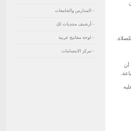
المدارس والجامعات
أرشيف منتديات لكِ
لوحة مفاتيج عربية
لصلاة.
مركز الابتسامات
 أن
اعة.
ليه