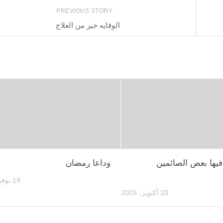
PREVIOUS STORY
الوقايه خير من العلاج
فيها بعض الصائمين
وداعا رمضان
19 نوفمبر، 2003
20 أكتوبر، 2003