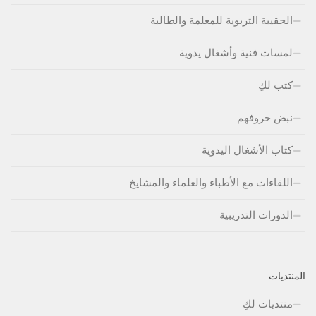
الحقيبة التربوية للمعلمة والطالبة
لمسات فنية وأشغال يدوية
كتب لكِ
نبض حروفهم
كتاب الأشغال اليدوية
اللقاءات مع الأطباء والعلماء والمشايخ
الدورات التدريبية
المنتديات
منتديات لكِ