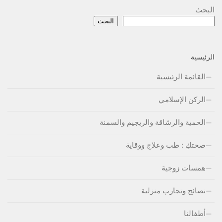
البحث
البحث
الرئيسية
القائمة الرئيسية
الركن الإسلامي
الحمية والرشاقة والريجيم والسمنة
صحتكِ : طب وعلاج ووقاية
همسات زوجية
نصائح وتجارب منزلية
أطفالنا