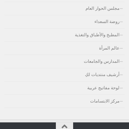
مجلس الحوار العام
روضة السعداء
المطبخ والأطباق والتغذية
عالم المرأة
المدارس والجامعات
أرشيف منتديات لكِ
لوحة مفاتيج عربية
مركز الابتسامات