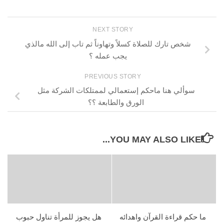
NEXT STORY
شخص تارك للصلاة كسلاً وتهاوناً ثم تاب إلى الله مالذي
يجب عمله ؟
PREVIOUS STORY
سوألي هنا ماحكم إستعمالي لممتلكات الشركة مثل
الورق والطابعة ؟؟
YOU MAY ALSO LIKE...
ما حكم قراءة القرآن واهدائه
هل يجوز للمرأة تناول حبوب