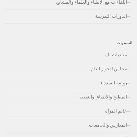
اللقاءات مع الأطباء والعلماء والمشايخ
الدورات التدريبية
المنتديات
منتديات لكِ
مجلس الحوار العام
روضة السعداء
المطبخ والأطباق والتغذية
عالم المرأة
المدارس والجامعات