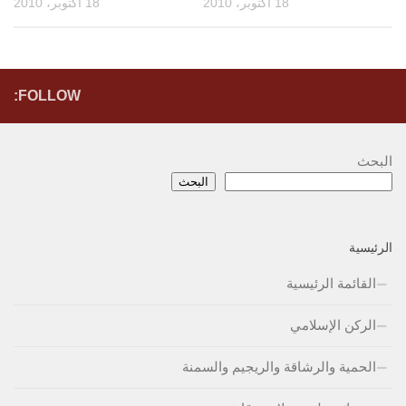
18 أكتوبر، 2010
18 أكتوبر، 2010
FOLLOW:
البحث
البحث
الرئيسية
القائمة الرئيسية
الركن الإسلامي
الحمية والرشاقة والريجيم والسمنة