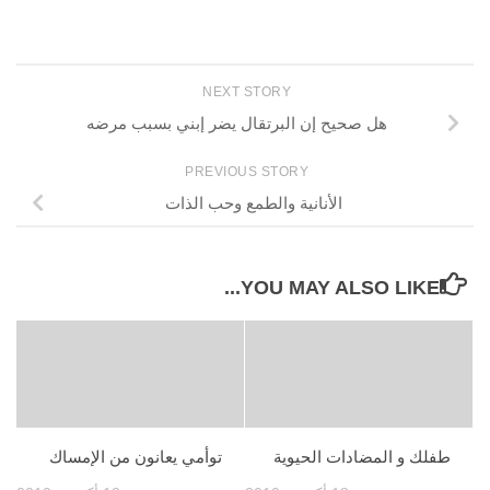
NEXT STORY
هل صحيح إن البرتقال يضر إبني بسبب مرضه
PREVIOUS STORY
الأنانية والطمع وحب الذات
YOU MAY ALSO LIKE...
طفلك و المضادات الحيوية
توأمي يعانون من الإمساك