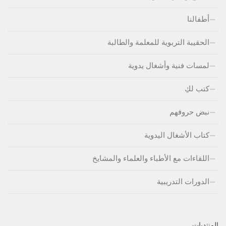
أطفالنا
الحقيبة التربوية للمعلمة والطالبة
لمسات فنية وأشغال يدوية
كتب لكِ
نبض حروفهم
كتاب الأشغال اليدوية
اللقاءات مع الأطباء والعلماء والمشايخ
الدورات التدريبية
المنتديات