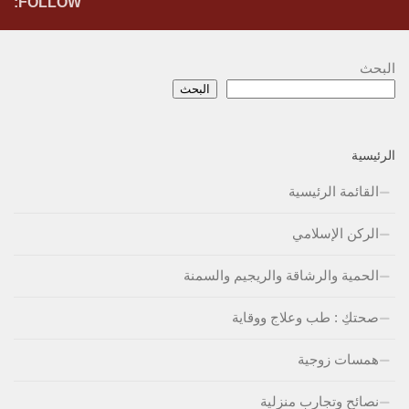
FOLLOW:
البحث
البحث
الرئيسية
القائمة الرئيسية
الركن الإسلامي
الحمية والرشاقة والريجيم والسمنة
صحتكِ : طب وعلاج ووقاية
همسات زوجية
نصائح وتجارب منزلية