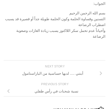
الجواب:
بسم الله الرحمن الرحيم
التسنين وقساوة الحلمة وكون الحلمة طويلة جداً أو قصيرة قد يسبب
اضطراب الرضاعة
وأحياناً عدم تحمل سكر اللاكتوز يسبب زيادة الغازات وصعوبة
الرضاعة
NEXT STORY
أبنتي …. لديها حساسية من الباراستامول
PREVIOUS STORY
نسبة شحنات في رأس طفلي