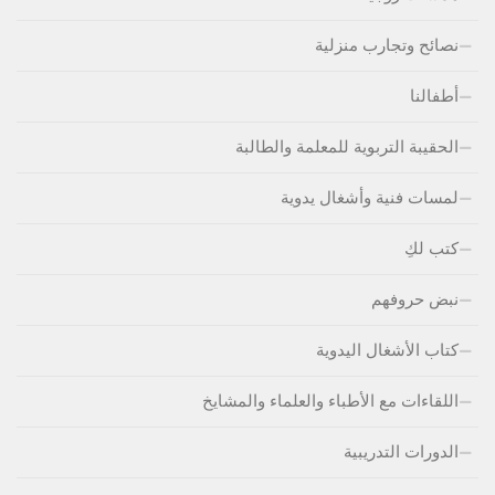
نصائح وتجارب منزلية
أطفالنا
الحقيبة التربوية للمعلمة والطالبة
لمسات فنية وأشغال يدوية
كتب لكِ
نبض حروفهم
كتاب الأشغال اليدوية
اللقاءات مع الأطباء والعلماء والمشايخ
الدورات التدريبية