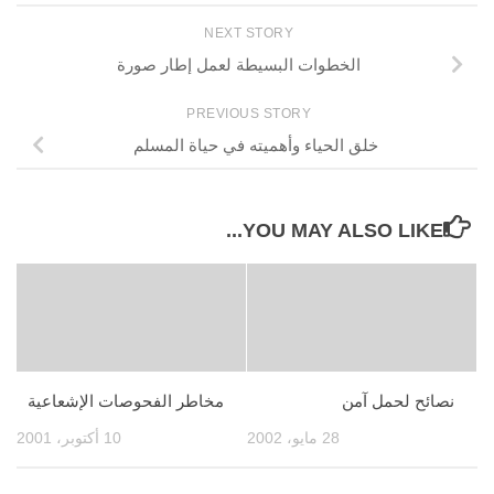
NEXT STORY
الخطوات البسيطة لعمل إطار صورة
PREVIOUS STORY
خلق الحياء وأهميته في حياة المسلم
YOU MAY ALSO LIKE...
نصائح لحمل آمن
مخاطر الفحوصات الإشعاعية
28 مايو، 2002
10 أكتوبر، 2001