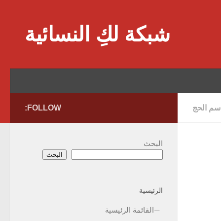
Skip to content
شبكة لكِ النسائية
سم الحج
FOLLOW:
البحث
البحث
الرئيسية
القائمة الرئيسية