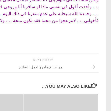
…. وأخذت أقول في نفسى ماذا لو سافرنا أنا وزوجى في
…. وحمدة الله سبحانه على عدم سفرنا في ذلك اليوم 
فأخواتى …. لاتنزعجوا من محنة فقد تكون منحة …. ولا
NEXT STORY
مهرها الإيمان والعمل الصالح
YOU MAY ALSO LIKE...