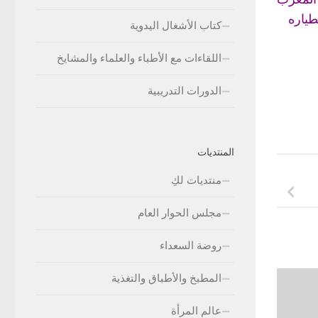
طياره
كتاب الأشغال اليدوية
اللقاءات مع الأطباء والعلماء والمشايخ
الدورات التدريبية
المنتديات
منتديات لكِ
مجلس الحوار العام
روضة السعداء
المطبخ والأطباق والتغذية
عالم المرأة