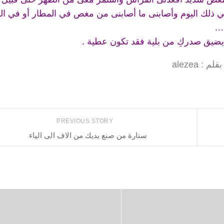
 ذلك اليوم وأصابنى ما أصابنى من مغص في المطار أو في ال
….
يضيق صدركِ من بلية فقد تكون عطية .
بقلم : alezea
PREVIOUS STORY
ستارة من صنع يديك من الاف الى الياء