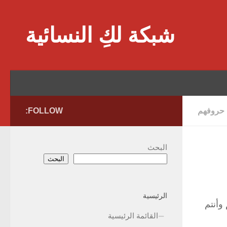
Skip to content
شبكة لكِ النسائية
حروفهم
FOLLOW:
البحث
البحث
الرئيسية
وأنتم
القائمة الرئيسية