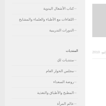
كتاب الأشغال اليدوية
اللقاءات مع الأطباء والعلماء والمشايخ
الدورات التدريبية
المنتديات
منتديات لكِ
مجلس الحوار العام
روضة السعداء
المطبخ والأطباق والتغذية
عالم المرأة