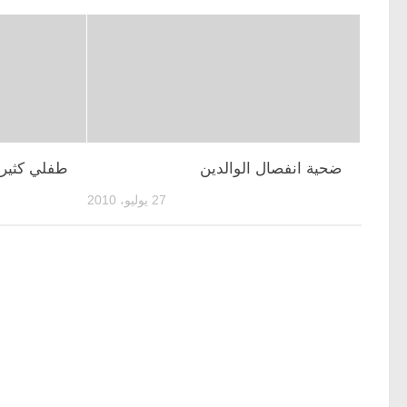
ضحية انفصال الوالدين
طفلي كثير 
27 يوليو، 2010