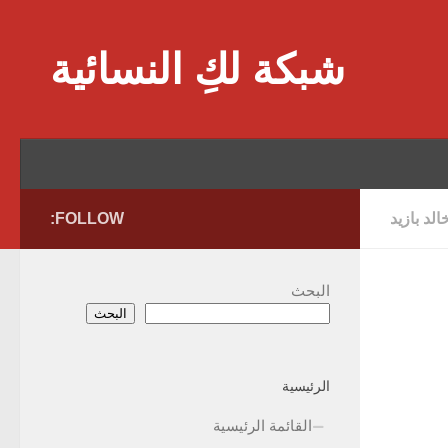
Skip to content
شبكة لكِ النسائية
الد بازيد
FOLLOW:
البحث
البحث
الرئيسية
القائمة الرئيسية