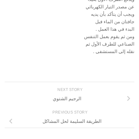
عن مصدر التيار الكهربائي
ويجب أن يتأكد بأن يديه
جافتان من الماء فبل
البدء في هذا العمل .
ومن ثم يقوم بعمل التنفس
الصناعي للطرف الأول ثم
نقله إلى المستشفى .
NEXT STORY
الرجيم الشتوي
PREVIOUS STORY
الطريقة السليمة لحل المشاكل