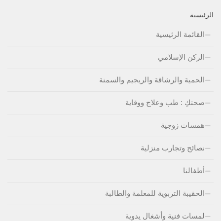
الرئيسية
القائمة الرئيسية
الركن الإسلامي
الحمية والرشاقة والريجيم والسمنة
صحتكِ : طب وعلاج ووقاية
همسات زوجية
نصائح وتجارب منزلية
أطفالنا
الحقيبة التربوية للمعلمة والطالبة
لمسات فنية وأشغال يدوية