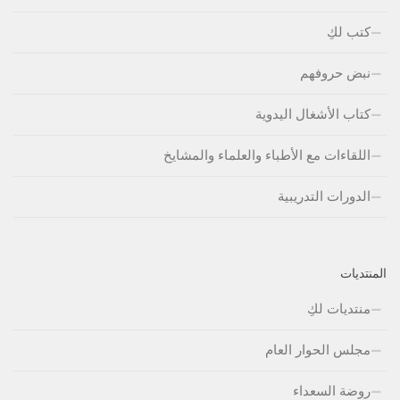
كتب لكِ
نبض حروفهم
كتاب الأشغال اليدوية
اللقاءات مع الأطباء والعلماء والمشايخ
الدورات التدريبية
المنتديات
منتديات لكِ
مجلس الحوار العام
روضة السعداء