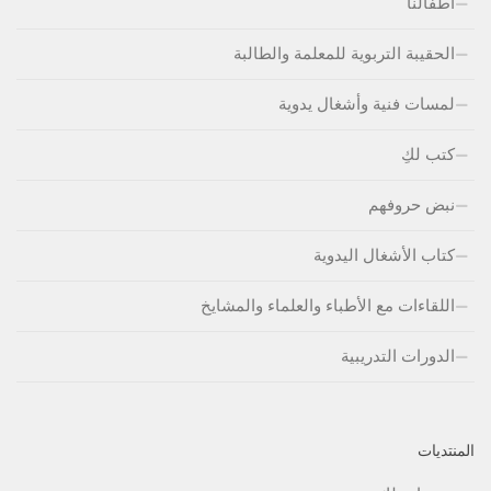
أطفالنا
الحقيبة التربوية للمعلمة والطالبة
لمسات فنية وأشغال يدوية
كتب لكِ
نبض حروفهم
كتاب الأشغال اليدوية
اللقاءات مع الأطباء والعلماء والمشايخ
الدورات التدريبية
المنتديات