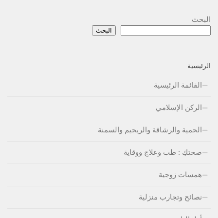
البحث
البحث
الرئيسية
القائمة الرئيسية
الركن الإسلامي
الحمية والرشاقة والريجيم والسمنة
صحتكِ : طب وعلاج ووقاية
همسات زوجية
نصائح وتجارب منزلية