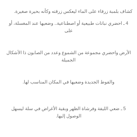
كشاف بلمبة زرقاء على الماء ليعكس زرقته وكأنه بحيرة صغيرة.
4 ـ احضري نباتات طبيعية أو اصطناعية.. وضعيها عند المغسلة، أو
على
الأرض واحضري مجموعة من الشموع وعدد من الصابون ذا الأشكال
الجميلة
والفوط الجديدة وضعيها في المكان المناسب لها.
5 ـ ضعي الليفة وفرشاة الظهر وبقية الأغراض في سلة ليسهل
الوصول إليها.