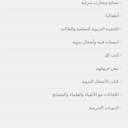
نصائح وتجارب منزلية
أطفالنا
الحقيبة التربوية للمعلمة والطالبة
لمسات فنية وأشغال يدوية
كتب لكِ
نبض حروفهم
كتاب الأشغال اليدوية
اللقاءات مع الأطباء والعلماء والمشايخ
الدورات التدريبية