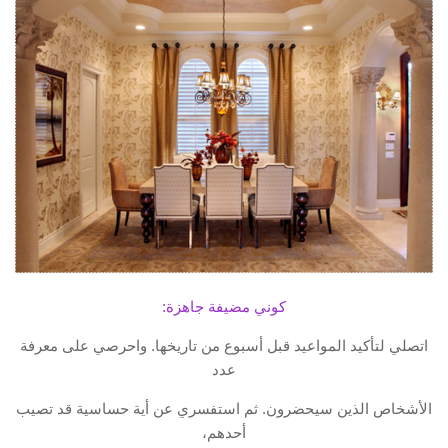
كوني مضيفة جاهزة:
اتصلي لتأكيد المواعيد قبل أسبوع من تاريخها. واحرصي على معرفة
عدد
الأشخاص الذين سيحضرون. ثم استفسري عن أية حساسية قد تصيب
أحدهم،