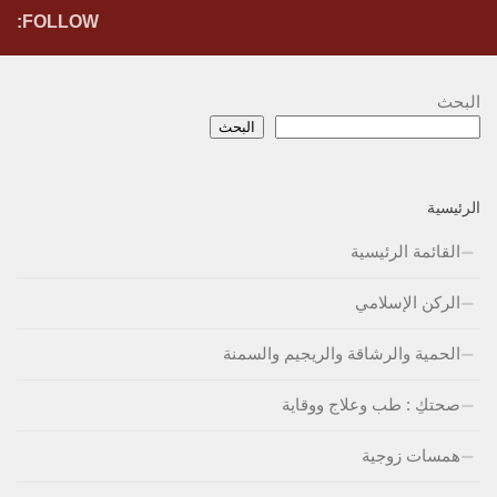
FOLLOW:
البحث
البحث
الرئيسية
القائمة الرئيسية
الركن الإسلامي
الحمية والرشاقة والريجيم والسمنة
صحتكِ : طب وعلاج ووقاية
همسات زوجية