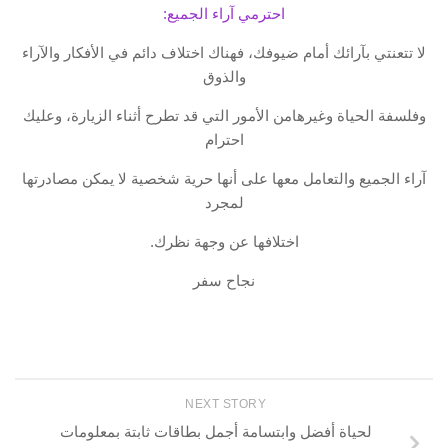
احترمي آراء الجميع:
لا تتعنتي بآرائك أمام ضيوفك، فهناك اختلاف دائم في الأفكار والآراء
والذوق
وفلسفة الحياة وغيرهامن الأمور التي قد تطرح أثناء الزيارة، وعليك
احترام
آراء الجميع والتعامل معها على أنها حرية شخصية لا يمكن مصادرتها
لمجرد
اختلافها عن وجهة نظرك.
نجاح سفر
NEXT STORY
لحياة أفضل وابتسامة أجمل بطاقات ثابتة بمعلومات