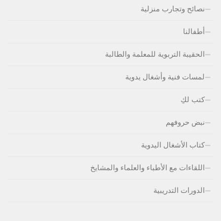
نصائح وتجارب منزلية
أطفالنا
الحقيبة التربوية للمعلمة والطالبة
لمسات فنية وأشغال يدوية
كتب لكِ
نبض حروفهم
كتاب الأشغال اليدوية
اللقاءات مع الأطباء والعلماء والمشايخ
الدورات التدريبية