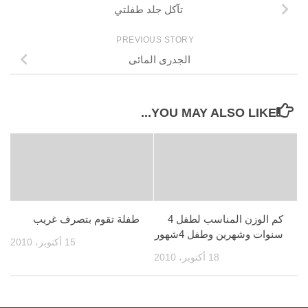
تآكل جلد طفلتي
PREVIOUS STORY
الجدرى المائى
YOU MAY ALSO LIKE...
كم الوزن المناسب لطفل 4
طفلة تقوم بتصرف غريب
سنوات وشهرين وطفل 4شهور
15 أكتوبر، 2010
18 أكتوبر، 2010