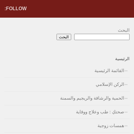
FOLLOW:
البحث
البحث
الرئيسية
القائمة الرئيسية
الركن الإسلامي
الحمية والرشاقة والريجيم والسمنة
صحتكِ : طب وعلاج ووقاية
همسات زوجية