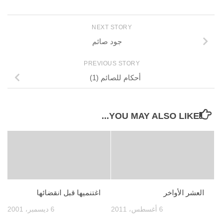
NEXT STORY
جود صائم
PREVIOUS STORY
أحكام للصائم (1)
YOU MAY ALSO LIKE...
العشر الأواخر
اغتنميها قبل انقضائها
6 أغسطس، 2011
6 ديسمبر، 2001