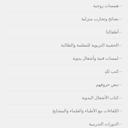
همسات زوجية
نصائح وتجارب منزلية
أطفالنا
الحقيبة التربوية للمعلمة والطالبة
لمسات فنية وأشغال يدوية
كتب لكِ
نبض حروفهم
كتاب الأشغال اليدوية
اللقاءات مع الأطباء والعلماء والمشايخ
الدورات التدريبية