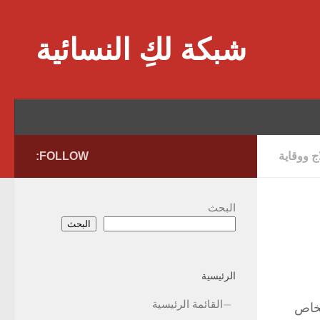
Skip to content
شبكة لكِ النسائية
 ووقاية
FOLLOW:
البحث
البحث
الرئيسية
القائمة الرئيسية
شخاص