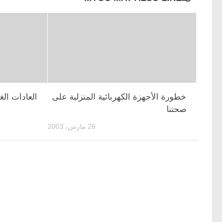
خطورة الأجهزة الكهربائية المنزلية على
العادات الغ
صحتنا
26 مارس، 2003