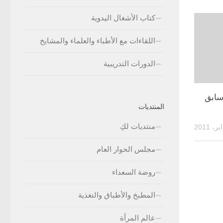
كتاب الأشغال اليدوية
اللقاءات مع الأطباء والعلماء والمشايخ
الدورات التدريبية
سابق
المنتديات
منتديات لكِ
مجلس الحوار العام
روضة السعداء
المطبخ والأطباق والتغذية
عالم المرأة