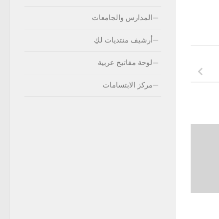
المدارس والجامعات
أرشيف منتديات لكِ
لوحة مفاتيج عربية
مركز الابتسامات