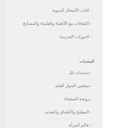
كتاب الأشغال اليدوية
اللقاءات مع الأطباء والعلماء والمشايخ
الدورات التدريبية
المنتديات
منتديات لكِ
مجلس الحوار العام
روضة السعداء
المطبخ والأطباق والتغذية
عالم المرأة