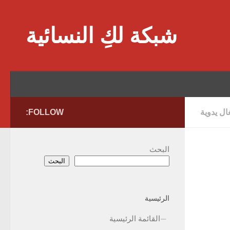
Skip to content
شبكة لكِ النسائية
ل يدوية
FOLLOW:
البحث
البحث
الرئيسية
القائمة الرئيسية