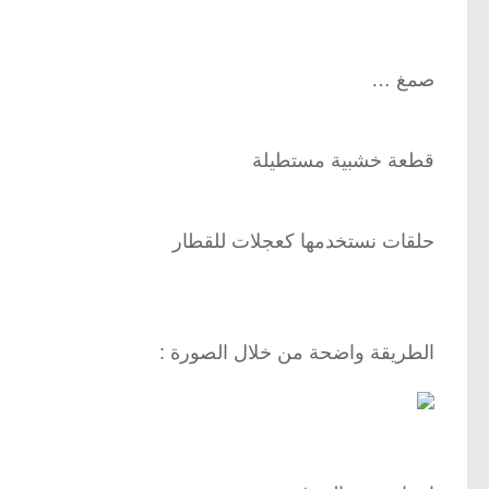
صمغ …
قطعة خشبية مستطيلة
حلقات نستخدمها كعجلات للقطار
الطريقة واضحة من خلال الصورة :