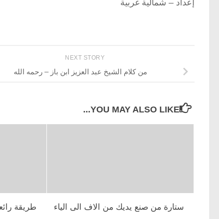
إعداد – شمالية غربية
NEXT STORY
من كلام الشيخ عبد العزيز ابن باز – رحمه الله
YOU MAY ALSO LIKE...
ستارة من صنع يديك من الاف الى الياء
طريقة رائع