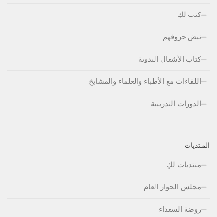
كتب لكِ
نبض حروفهم
كتاب الأشغال اليدوية
اللقاءات مع الأطباء والعلماء والمشايخ
الدورات التدريبية
المنتديات
منتديات لكِ
مجلس الحوار العام
روضة السعداء