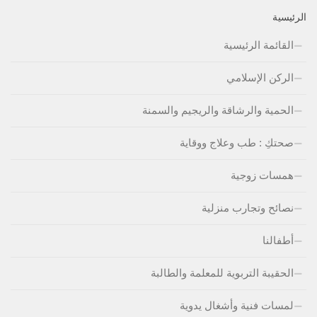
الرئيسية
القائمة الرئيسية
الركن الإسلامي
الحمية والرشاقة والريجيم والسمنة
صحتكِ : طب وعلاج ووقاية
همسات زوجية
نصائح وتجارب منزلية
أطفالنا
الحقيبة التربوية للمعلمة والطالبة
لمسات فنية وأشغال يدوية