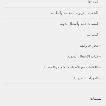
أطفالنا
الحقيبة التربوية للمعلمة والطالبة
لمسات فنية وأشغال يدوية
كتب لكِ
نبض حروفهم
كتاب الأشغال اليدوية
اللقاءات مع الأطباء والعلماء والمشايخ
الدورات التدريبية
المنتديات