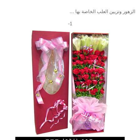
الزهور وتزيين العلب الخاصة بها …
1-