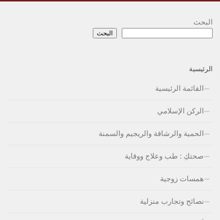
البحث
البحث
الرئيسية
القائمة الرئيسية
الركن الإسلامي
الحمية والرشاقة والريجيم والسمنة
صحتكِ : طب وعلاج ووقاية
همسات زوجية
نصائح وتجارب منزلية