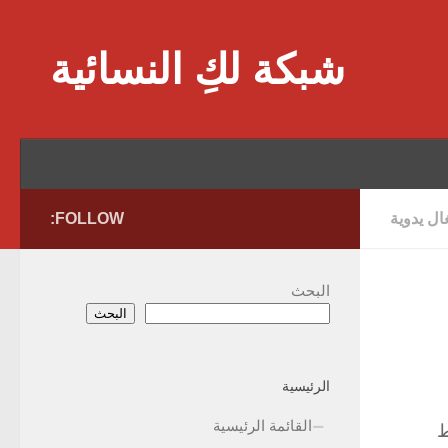
Skip to content
شبكة لكِ النسائية
ل يدوية
FOLLOW:
البحث
البحث
الرئيسية
القائمة الرئيسية
ط