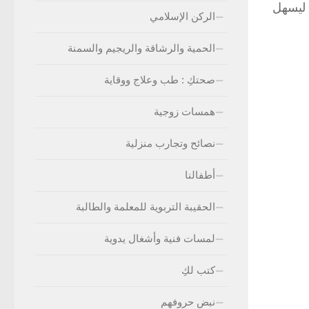
 ليسهل
الركن الإسلامي
الحمية والرشاقة والريجيم والسمنة
صحتكِ : طب وعلاج ووقاية
همسات زوجية
نصائح وتجارب منزلية
أطفالنا
الحقيبة التربوية للمعلمة والطالبة
لمسات فنية وأشغال يدوية
كتب لكِ
نبض حروفهم