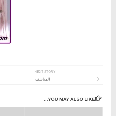
NEXT STORY
المناشف
YOU MAY ALSO LIKE...