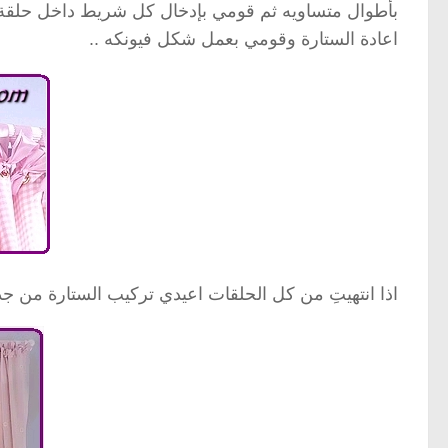
بأطوال متساويه ثم قومي بإدخال كل شريط داخل حلقة 
اعادة الستارة وقومي بعمل شكل فيونكه ..
اذا انتهيتِ من كل الحلقات اعيدي تركيب الستارة من جديد