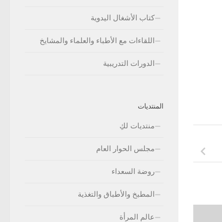
كتاب الأشغال اليدوية
اللقاءات مع الأطباء والعلماء والمشايخ
الدورات التدريبية
المنتديات
منتديات لكِ
مجلس الحوار العام
روضة السعداء
المطبخ والأطباق والتغذية
عالم المرأة