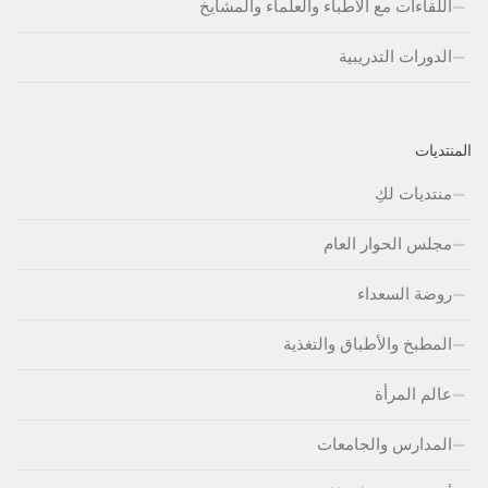
اللقاءات مع الأطباء والعلماء والمشايخ
الدورات التدريبية
المنتديات
منتديات لكِ
مجلس الحوار العام
روضة السعداء
المطبخ والأطباق والتغذية
عالم المرأة
المدارس والجامعات