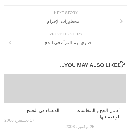
NEXT STORY
محظورات الإحرام
PREVIOUS STORY
فتاوى تهم المرأة في الحج
YOU MAY ALSO LIKE...
أعمال الحج و المخالفات
الدعــاء في الحــج
الواقعة فيها
17 ديسمبر، 2006
25 نوفمبر، 2006