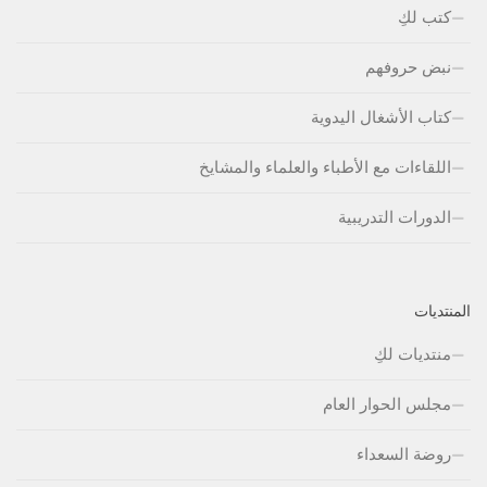
كتب لكِ
نبض حروفهم
كتاب الأشغال اليدوية
اللقاءات مع الأطباء والعلماء والمشايخ
الدورات التدريبية
المنتديات
منتديات لكِ
مجلس الحوار العام
روضة السعداء