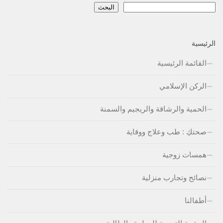
البحث
الرئيسية
القائمة الرئيسية
الركن الإسلامي
الحمية والرشاقة والريجيم والسمنة
صحتكِ : طب وعلاج ووقاية
همسات زوجية
نصائح وتجارب منزلية
أطفالنا