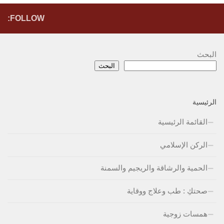
FOLLOW:
البحث
البحث
الرئيسية
القائمة الرئيسية
الركن الإسلامي
الحمية والرشاقة والريجيم والسمنة
صحتكِ : طب وعلاج ووقاية
همسات زوجية