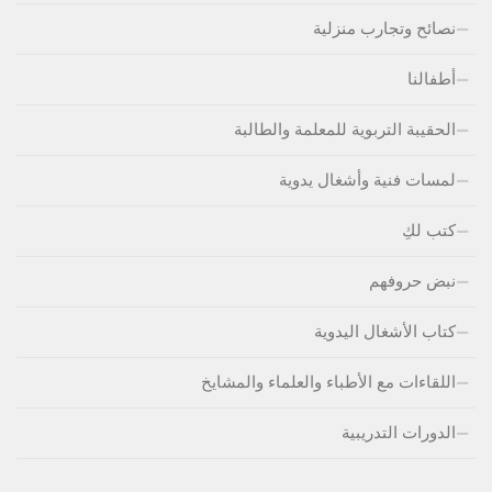
نصائح وتجارب منزلية
أطفالنا
الحقيبة التربوية للمعلمة والطالبة
لمسات فنية وأشغال يدوية
كتب لكِ
نبض حروفهم
كتاب الأشغال اليدوية
اللقاءات مع الأطباء والعلماء والمشايخ
الدورات التدريبية