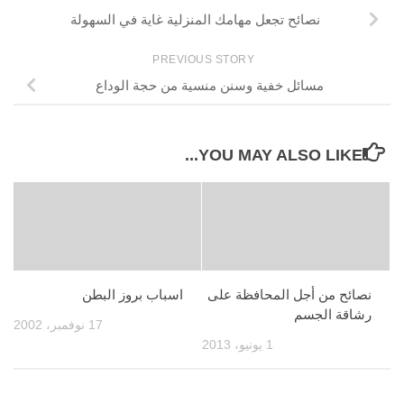
نصائح تجعل مهامك المنزلية غاية في السهولة
PREVIOUS STORY
مسائل خفية وسنن منسية من حجة الوداع
YOU MAY ALSO LIKE...
نصائح من أجل المحافظة على
اسباب بروز البطن
رشاقة الجسم
17 نوفمبر، 2002
1 يونيو، 2013