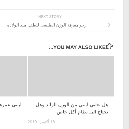
NEXT STORY
ارجو معرفة الوزن الطبيعى للطفل منذ الولاده
YOU MAY ALSO LIKE...
هل تعاني ابنتي من الوزن الزائد وهل
ابنتي عمرها الان 7شهور و
تحتاج الى نظام أكل خاص
18 أكتوبر، 2010