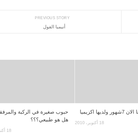
PREVIOUS STORY
أنيميا الفول
لديها اكزيميا
حبوب صغيرة في الركبة والمرفقي
هل هو طبيعي؟؟؟
18 أكتوبر، 2010
18 أكتوبر، 2010