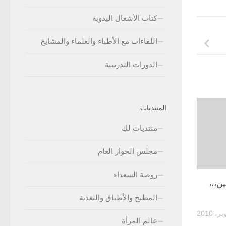
كتاب الأشغال اليدوية
اللقاءات مع الأطباء والعلماء والمشايخ
الدورات التدريبية
المنتديات
منتديات لكِ
مجلس الحوار العام
روضة السعداء
ن،،،
المطبخ والأطباق والتغذية
عالم المرأة