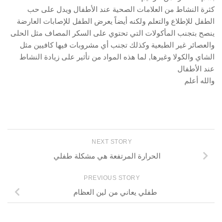
كثرة النشاط من العلامات الصحية عند الأطفال ويدل على حب
الطفل للإطلاع والتعلم ولكنه أيضاً يعرض الطفل للإصابات العارضة
ينصح بتجنب المأكولات التي تحتوي على السكر المصاف مثل الحلى
والعصائر غير الطبعية وكذلك تجنب أي مشروبات فيها كافيين مثل
الشاي والكولا وغيرها, لما هذه المواد من تأثير على زيادة النشاط
عند الأطفال
والله أعلم
NEXT STORY
الحرارة المرتفعة هي مشكلة طفلي
PREVIOUS STORY
طفلي يعاني من لين العظام