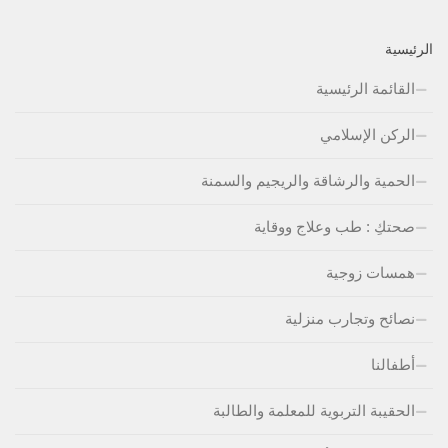
الرئيسية
القائمة الرئيسية
الركن الإسلامي
الحمية والرشاقة والريجيم والسمنة
صحتكِ : طب وعلاج ووقاية
همسات زوجية
نصائح وتجارب منزلية
أطفالنا
الحقيبة التربوية للمعلمة والطالبة