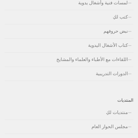
لمسات فنية وأشغال يدوية
كتب لكِ
نبض حروفهم
كتاب الأشغال اليدوية
اللقاءات مع الأطباء والعلماء والمشايخ
الدورات التدريبية
المنتديات
منتديات لكِ
مجلس الحوار العام