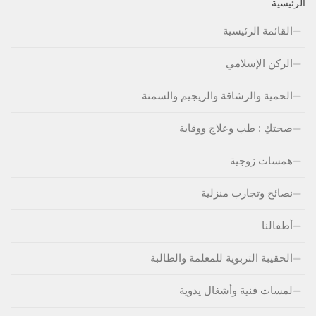
الرئيسية
القائمة الرئيسية
الركن الإسلامي
الحمية والرشاقة والريجيم والسمنة
صحتكِ : طب وعلاج ووقاية
همسات زوجية
نصائح وتجارب منزلية
أطفالنا
الحقيبة التربوية للمعلمة والطالبة
لمسات فنية وأشغال يدوية