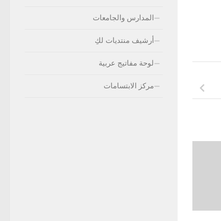
المدارس والجامعات
أرشيف منتديات لكِ
لوحة مفاتيج عربية
مركز الابتسامات