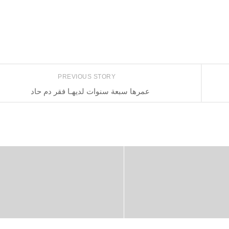
PREVIOUS STORY
عمرها سبعة سنوات لديهـا فقر دم حاد