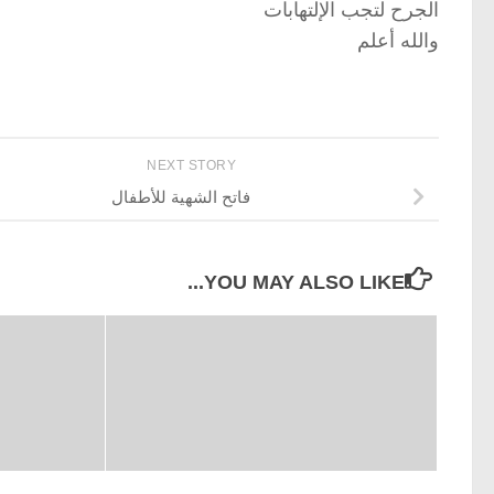
الجرح لتجب الإلتهابات
والله أعلم
NEXT STORY
فاتح الشهية للأطفال
YOU MAY ALSO LIKE...