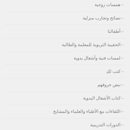
همسات زوجية
نصائح وتجارب منزلية
أطفالنا
الحقيبة التربوية للمعلمة والطالبة
لمسات فنية وأشغال يدوية
كتب لكِ
نبض حروفهم
كتاب الأشغال اليدوية
اللقاءات مع الأطباء والعلماء والمشايخ
الدورات التدريبية