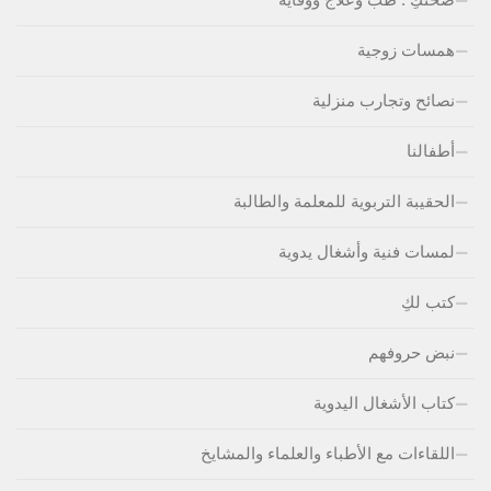
همسات زوجية
نصائح وتجارب منزلية
أطفالنا
الحقيبة التربوية للمعلمة والطالبة
لمسات فنية وأشغال يدوية
كتب لكِ
نبض حروفهم
كتاب الأشغال اليدوية
اللقاءات مع الأطباء والعلماء والمشايخ