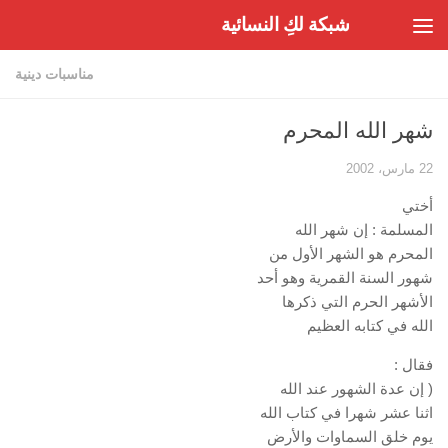
شبكة لكِ النسائية
Skip to content
مناسبات دينية
شهر الله المحرم
22 مارس، 2002
أختي
المسلمة : إن شهر الله
المحرم هو الشهر الأول من
شهور السنة القمرية وهو أحد
الأشهر الحرم التي ذكرها
الله في كتابه العظيم
فقال :
( إن عدة الشهور عند الله
اثنا عشر شهرا في كتاب الله
يوم خلق السماوات والأرض