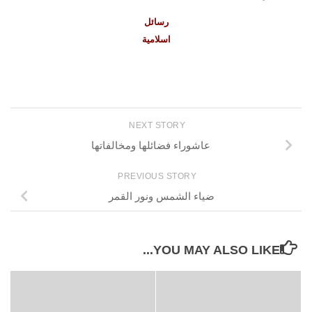
رسائل
اسلامية
NEXT STORY
عاشوراء فضائلها ومخالفاتها
PREVIOUS STORY
ضياء الشمس ونور القمر
YOU MAY ALSO LIKE...