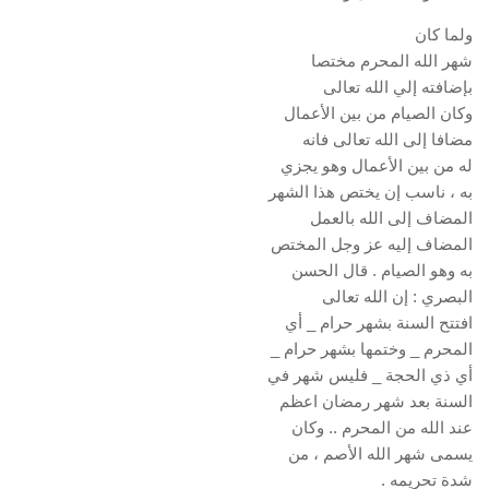
ولما كان
شهر الله المحرم مختصا
بإضافته إلي الله تعالى
وكان الصيام من بين الأعمال
مضافا إلى الله تعالى فانه
له من بين الأعمال وهو يجزي
به ، ناسب إن يختص هذا الشهر
المضاف إلى الله بالعمل
المضاف إليه عز وجل المختص
به وهو الصيام . قال الحسن
البصري : إن الله تعالى
افتتح السنة بشهر حرام _ أي
المحرم _ وختمها بشهر حرام _
أي ذي الحجة _ فليس شهر في
السنة بعد شهر رمضان اعظم
عند الله من المحرم .. وكان
يسمى شهر الله الأصم ، من
شدة تحريمه .